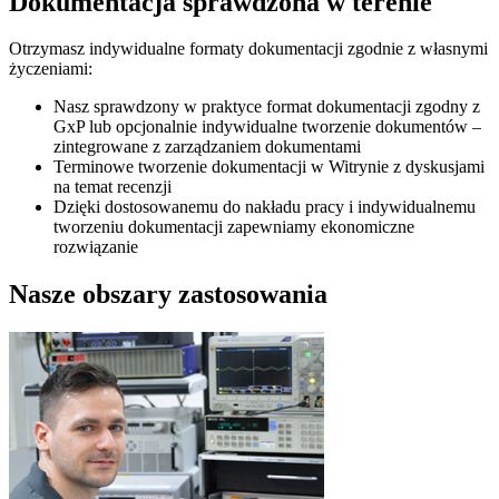
Dokumentacja sprawdzona w terenie
Otrzymasz indywidualne formaty dokumentacji zgodnie z własnymi
życzeniami:
Nasz sprawdzony w praktyce format dokumentacji zgodny z
GxP lub opcjonalnie indywidualne tworzenie dokumentów –
zintegrowane z zarządzaniem dokumentami
Terminowe tworzenie dokumentacji w Witrynie z dyskusjami
na temat recenzji
Dzięki dostosowanemu do nakładu pracy i indywidualnemu
tworzeniu dokumentacji zapewniamy ekonomiczne
rozwiązanie
Nasze obszary zastosowania