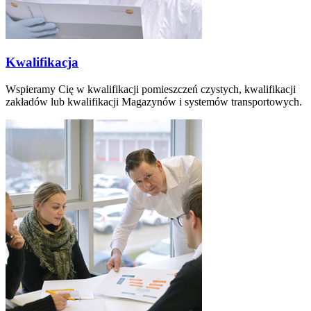
Kwalifikacja
Wspieramy Cię w kwalifikacji pomieszczeń czystych, kwalifikacji
zakładów lub kwalifikacji Magazynów i systemów transportowych.