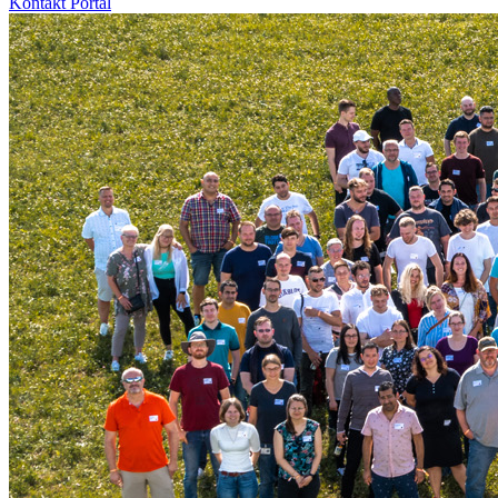
Kontakt
Portal