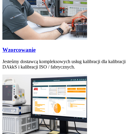
Wzorcowanie
Jesteśmy dostawcą kompleksowych usług kalibracji dla kalibracji
DAkkS i kalibracji ISO / fabrycznych.