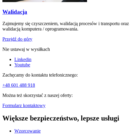
Walidacja
Zajmujemy się czyszczeniem, walidacją procesów i transportu oraz
walidacją komputera / oprogramowania.
Przejdź do góry
Nie ustawaj w wysiłkach
Linkedin
Youtube
Zachęcamy do kontaktu telefonicznego:
+48 601 488 918
Można też skorzystać z naszej oferty:
Formularz kontaktowy
Większe bezpieczeństwo, lepsze usługi
Wzorcowanie