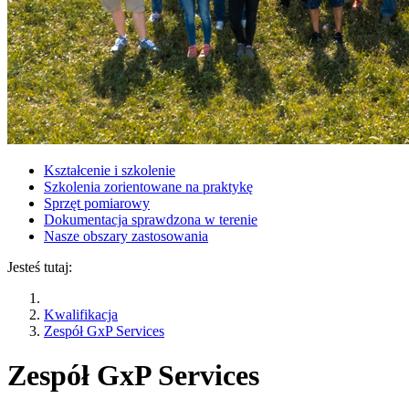
Kształcenie i szkolenie
Szkolenia zorientowane na praktykę
Sprzęt pomiarowy
Dokumentacja sprawdzona w terenie
Nasze obszary zastosowania
Jesteś tutaj:
Kwalifikacja
Zespół GxP Services
Zespół GxP Services