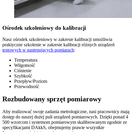
Ośrodek szkoleniowy do kalibracji
Nasz ośrodek szkoleniowy w zakresie kalibracji umożliwia
praktyczne szkolenie w zakresie kalibracji różnych urządzeń
testowych w następujących pomiarach
:
Temperatura
Wilgotność
Ciśnienie
Szybkość
Przepływ/Poziom
Przewodność
Rozbudowany sprzęt pomiarowy
Aby realizować swoje zadania metrologiczne, nasi pracownicy mają
dostęp do naszej dużej puli urządzeń pomiarowych. Dzięki ponad 4
500 wzorcom i systemom pomiarowym skalibrowanym zgodnie ze
specyfikacjami DAkkS, obejmujemy prawie wszystkie