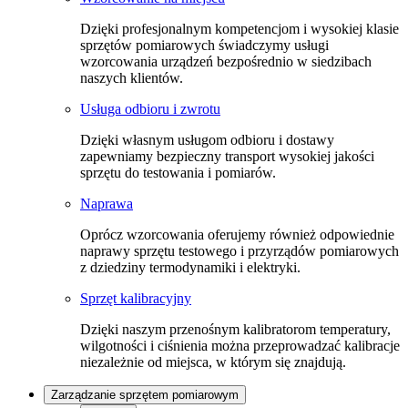
Dzięki profesjonalnym kompetencjom i wysokiej klasie
sprzętów pomiarowych świadczymy usługi
wzorcowania urządzeń bezpośrednio w siedzibach
naszych klientów.
Usługa odbioru i zwrotu
Dzięki własnym usługom odbioru i dostawy
zapewniamy bezpieczny transport wysokiej jakości
sprzętu do testowania i pomiarów.
Naprawa
Oprócz wzorcowania oferujemy również odpowiednie
naprawy sprzętu testowego i przyrządów pomiarowych
z dziedziny termodynamiki i elektryki.
Sprzęt kalibracyjny
Dzięki naszym przenośnym kalibratorom temperatury,
wilgotności i ciśnienia można przeprowadzać kalibracje
niezależnie od miejsca, w którym się znajdują.
Zarządzanie sprzętem pomiarowym