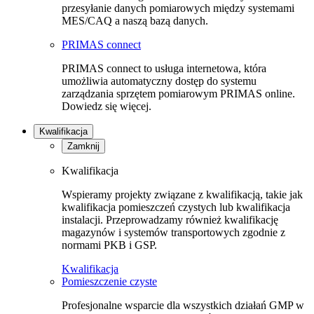
przesyłanie danych pomiarowych między systemami
MES/CAQ a naszą bazą danych.
PRIMAS connect
PRIMAS connect to usługa internetowa, która
umożliwia automatyczny dostęp do systemu
zarządzania sprzętem pomiarowym PRIMAS online.
Dowiedz się więcej.
Kwalifikacja
Zamknij
Kwalifikacja
Wspieramy projekty związane z kwalifikacją, takie jak
kwalifikacja pomieszczeń czystych lub kwalifikacja
instalacji. Przeprowadzamy również kwalifikację
magazynów i systemów transportowych zgodnie z
normami PKB i GSP.
Kwalifikacja
Pomieszczenie czyste
Profesjonalne wsparcie dla wszystkich działań GMP w