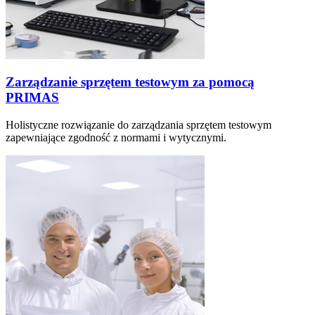
Zarządzanie sprzętem testowym za pomocą
PRIMAS
Holistyczne rozwiązanie do zarządzania sprzętem testowym
zapewniające zgodność z normami i wytycznymi.