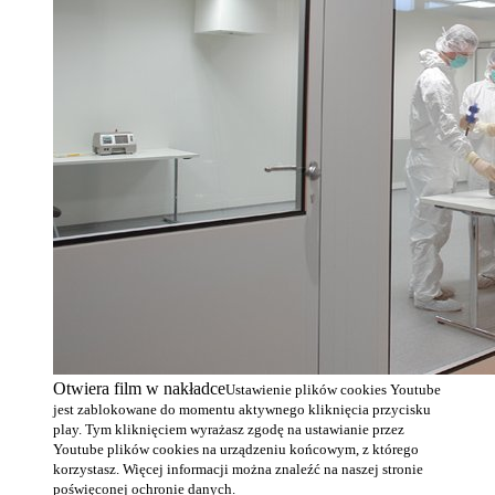
Otwiera film w nakładce
Ustawienie plików cookies Youtube
jest zablokowane do momentu aktywnego kliknięcia przycisku
play. Tym kliknięciem wyrażasz zgodę na ustawianie przez
Youtube plików cookies na urządzeniu końcowym, z którego
korzystasz. Więcej informacji można znaleźć na naszej stronie
poświęconej ochronie danych.